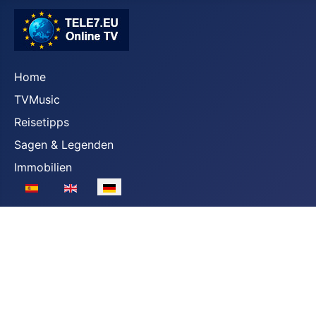
Home
TVMusic
Reisetipps
Sagen & Legenden
Immobilien
Sprache auswählen